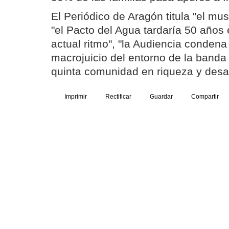
El Periódico de Aragón titula "el mu
"el Pacto del Agua tardaría 50 años 
actual ritmo", "la Audiencia conden
macrojuicio del entorno de la banda
quinta comunidad en riqueza y desar
Imprimir
Rectificar
Guardar
Compartir