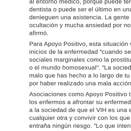
al entorno médico, porque puede te
dentista o puede ser el último en un
denieguen una asistencia. La gente
ocultación y mucha ansiedad por no
afirmó.
Para Apoyo Positivo, esta situación
inicios de la enfermedad "cuando se
sociales marginales como la prostitu
o el mundo homosexual". "La socied
malo que has hecho a lo largo de tu
por haber realizado una mala acción
Asociaciones como Apoyo Positivo t
los enfermos a afrontar su enfermed
a la sociedad de que el VIH es un
cualquier otra y convivir con los qu
entraña ningún riesgo. "Lo que inte