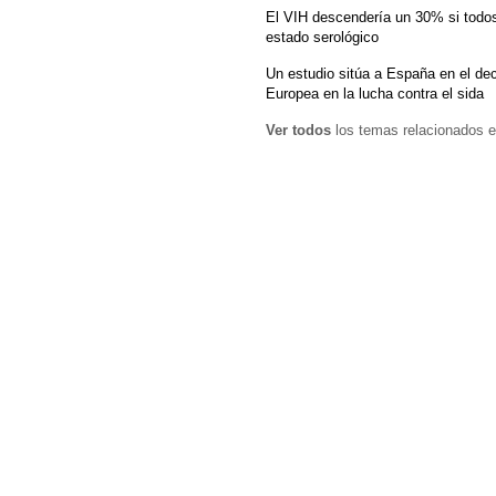
El VIH descendería un 30% si todos
estado serológico
Un estudio sitúa a España en el de
Europea en la lucha contra el sida
Ver todos
los temas relacionados e