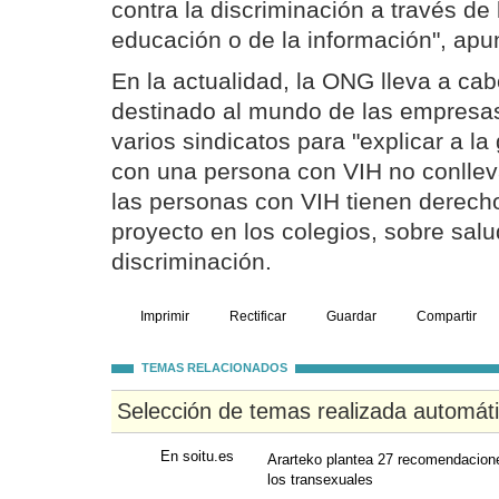
contra la discriminación a través de 
educación o de la información", apu
En la actualidad, la ONG lleva a ca
destinado al mundo de las empresa
varios sindicatos para "explicar a la
con una persona con VIH no conllev
las personas con VIH tienen derecho 
proyecto en los colegios, sobre salu
discriminación.
Imprimir
Rectificar
Guardar
Compartir
TEMAS RELACIONADOS
Selección de temas realizada automát
En soitu.es
Ararteko plantea 27 recomendacione
los transexuales