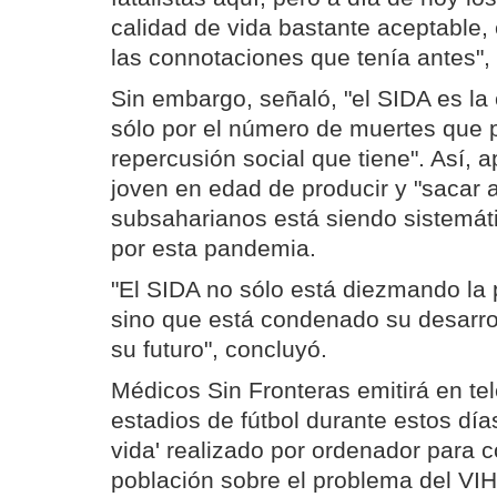
calidad de vida bastante aceptable,
las connotaciones que tenía antes",
Sin embargo, señaló, "el SIDA es la
sólo por el número de muertes que p
repercusión social que tiene". Así, 
joven en edad de producir y "sacar 
subsaharianos está siendo sistemá
por esta pandemia.
"El SIDA no sólo está diezmando la 
sino que está condenado su desarro
su futuro", concluyó.
Médicos Sin Fronteras emitirá en tel
estadios de fútbol durante estos días
vida' realizado por ordenador para c
población sobre el problema del VIH 