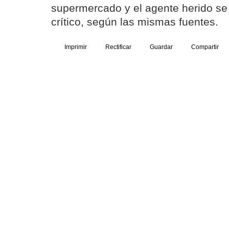
supermercado y el agente herido se
crítico, según las mismas fuentes.
Imprimir
Rectificar
Guardar
Compartir