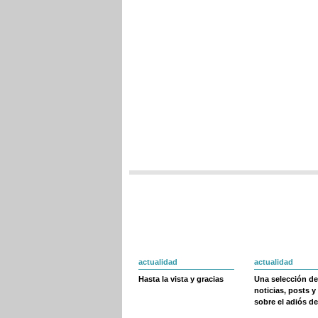
actualidad
actualidad
Hasta la vista y gracias
Una selección de
noticias, posts y
sobre el adiós de