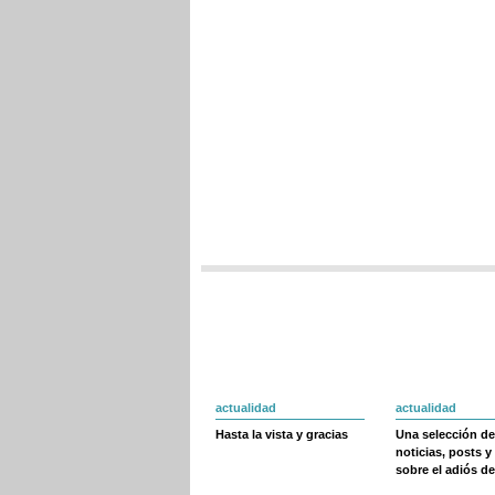
actualidad
actualidad
Hasta la vista y gracias
Una selección de
noticias, posts y
sobre el adiós de