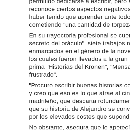
permitido dedicarse a escribir, pero
reconoce ciertos aspectos negativo
haber tenido que aprender ante tod
cometiendo "una cantidad de torpez
En su trayectoria profesional se cue
secreto del oráculo", siete trabajos 
enmarcados en el género de la novela
los cuales fueron llevados a la gran
prima "Historias del Kronen", "Mensa
frustrado".
"Procuro escribir buenas historias 
y creo que eso es lo que atrae al ci
madrileño, que descarta rotundament
que su historia de Alejandro se conv
por los elevados costes que supondr
No obstante, asegura que le apetecí