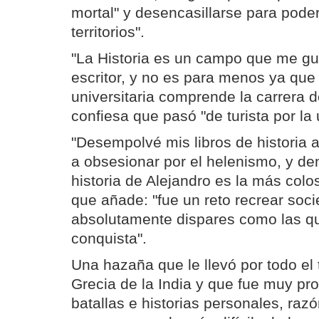
mortal" y desencasillarse para pode
territorios".
"La Historia es un campo que me gu
escritor, y no es para menos ya que
universitaria comprende la carrera d
confiesa que pasó "de turista por la 
"Desempolvé mis libros de historia
a obsesionar por el helenismo, y de
historia de Alejandro es la más col
que añade: "fue un reto recrear soc
absolutamente dispares como las q
conquista".
Una hazaña que le llevó por todo el 
Grecia de la India y que fue muy pro
batallas e historias personales, razó