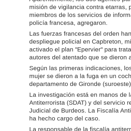
misión de vigilancia contra etarras,
miembros de los servicios de inform
policía francesa, agregaron.
Las fuerzas francesas del orden han
despliegue policial en Capbreton, m
activado el plan "Epervier" para trat
autores del atentado que se dieron a
Según las primeras indicaciones, l
mujer se dieron a la fuga en un coc
departamento de Gironde (suroeste)
La investigación está en manos de 
Antiterrorista (SDAT) y del servicio r
Judicial de Burdeos. La Fiscalía Anti
ha hecho cargo del caso.
La responsable de la fiscalía antiter