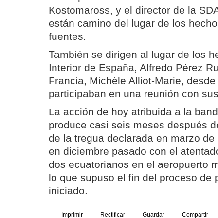
Kostomaross, y el director de la SD
están camino del lugar de los hecho
fuentes.
También se dirigen al lugar de los h
Interior de España, Alfredo Pérez R
Francia, Michèle Alliot-Marie, desd
participaban en una reunión con sus
La acción de hoy atribuida a la band
produce casi seis meses después de
de la tregua declarada en marzo de 
en diciembre pasado con el atentado
dos ecuatorianos en el aeropuerto m
lo que supuso el fin del proceso de
iniciado.
Imprimir
Rectificar
Guardar
Compartir