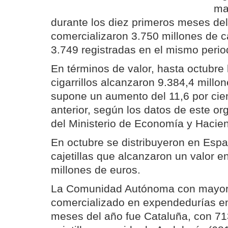
ma
durante los diez primeros meses de
comercializaron 3.750 millones de caj
3.749 registradas en el mismo peri
En términos de valor, hasta octubre
cigarrillos alcanzaron 9.384,4 millo
supone un aumento del 11,6 por cie
anterior, según los datos de este o
del Ministerio de Economía y Hacie
En octubre se distribuyeron en Esp
cajetillas que alcanzaron un valor 
millones de euros.
La Comunidad Autónoma con mayor
comercializado en expendedurías en
meses del año fue Cataluña, con 71