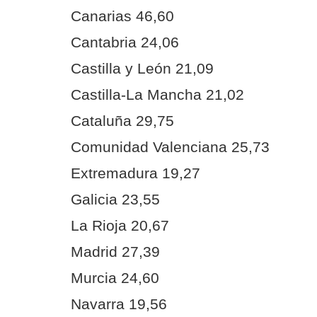
Canarias 46,60
Cantabria 24,06
Castilla y León 21,09
Castilla-La Mancha 21,02
Cataluña 29,75
Comunidad Valenciana 25,73
Extremadura 19,27
Galicia 23,55
La Rioja 20,67
Madrid 27,39
Murcia 24,60
Navarra 19,56