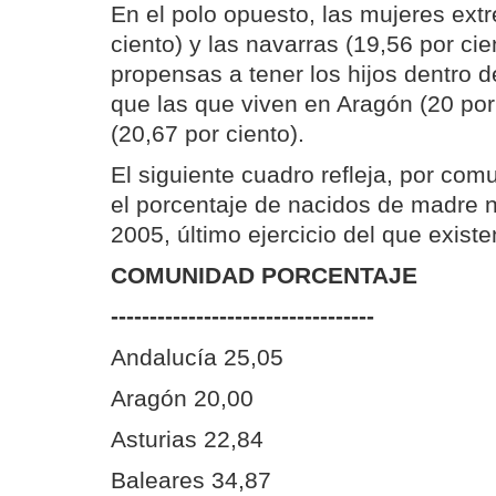
En el polo opuesto, las mujeres ext
ciento) y las navarras (19,56 por ci
propensas a tener los hijos dentro d
que las que viven en Aragón (20 por 
(20,67 por ciento).
El siguiente cuadro refleja, por co
el porcentaje de nacidos de madre 
2005, último ejercicio del que existe
COMUNIDAD PORCENTAJE
----------------------------------
Andalucía 25,05
Aragón 20,00
Asturias 22,84
Baleares 34,87