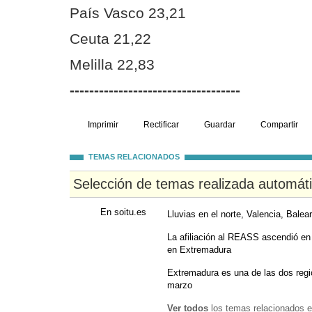
País Vasco 23,21
Ceuta 21,22
Melilla 22,83
-----------------------------------
Imprimir
Rectificar
Guardar
Compartir
TEMAS RELACIONADOS
Selección de temas realizada automát
En soitu.es
Lluvias en el norte, Valencia, Bale
La afiliación al REASS ascendió e
en Extremadura
Extremadura es una de las dos regi
marzo
Ver todos
los temas relacionados e