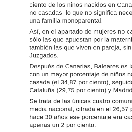
ciento de los niños nacidos en Can
no casadas, lo que no significa ne
una familia monoparental.
Así, en el apartado de mujeres no c
sólo las que apuestan por la matern
también las que viven en pareja, si
Juzgados.
Después de Canarias, Baleares es l
con un mayor porcentaje de niños 
casada (el 34,87 por ciento), seguid
Cataluña (29,75 por ciento) y Madrid
Se trata de las únicas cuatro comu
media nacional, cifrada en el 26,57 
hace 30 años ese porcentaje era cas
apenas un 2 por ciento.