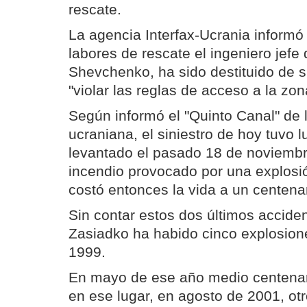
rescate.
La agencia Interfax-Ucrania informó
labores de rescate el ingeniero jefe d
Shevchenko, ha sido destituido de s
"violar las reglas de acceso a la zon
Según informó el "Quinto Canal" de l
ucraniana, el siniestro de hoy tuvo 
levantado el pasado 18 de noviembr
incendio provocado por una explos
costó entonces la vida a un centena
Sin contar estos dos últimos acciden
Zasiadko ha habido cinco explosio
1999.
En mayo de ese año medio centenar
en ese lugar, en agosto de 2001, otr