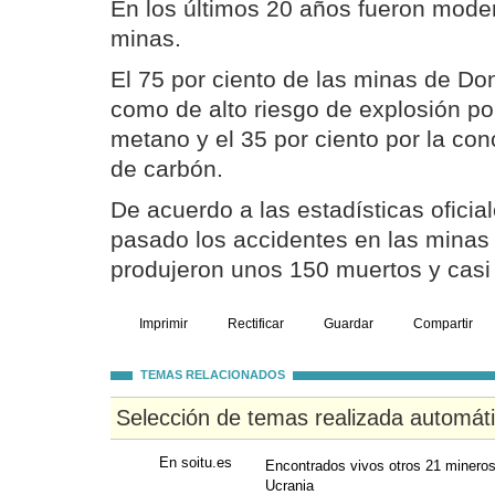
En los últimos 20 años fueron mode
minas.
El 75 por ciento de las minas de Don
como de alto riesgo de explosión po
metano y el 35 por ciento por la co
de carbón.
De acuerdo a las estadísticas oficial
pasado los accidentes en las minas
produjeron unos 150 muertos y casi 
Imprimir
Rectificar
Guardar
Compartir
TEMAS RELACIONADOS
Selección de temas realizada automát
En soitu.es
Encontrados vivos otros 21 mineros
Ucrania