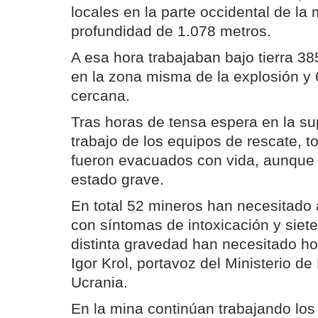
locales en la parte occidental de la
profundidad de 1.078 metros.
A esa hora trabajaban bajo tierra 38
en la zona misma de la explosión y 
cercana.
Tras horas de tensa espera en la sup
trabajo de los equipos de rescate, t
fueron evacuados con vida, aunque
estado grave.
En total 52 mineros han necesitado 
con síntomas de intoxicación y siet
distinta gravedad han necesitado hos
Igor Krol, portavoz del Ministerio d
Ucrania.
En la mina continúan trabajando lo