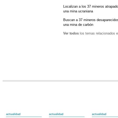
Localizan a los 37 mineros atrapad
una mina ucraniana
Buscan a 37 mineros desaparecidos
una mina de carbón
Ver todos
los temas relacionados e
actualidad
actualidad
actualidad