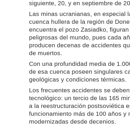
siguiente, 20, y en septiembre de 20
Las minas ucranianas, en especial l
cuenca hullera de la región de Done
encuentra el pozo Zasiadko, figuran
peligrosas del mundo, pues cada a
producen decenas de accidentes q
de muertos.
Con una profundidad media de 1.000
de esa cuenca poseen singulares ca
geológicas y condiciones térmicas.
Los frecuentes accidentes se deben
tecnológico: un tercio de las 165 m
a la reestructuración postsoviética 
funcionamiento más de 100 años y 
modernizadas desde decenios.