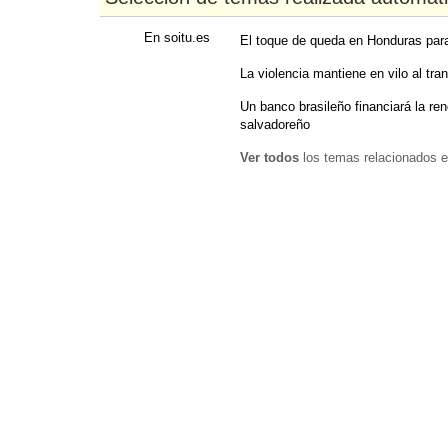
En soitu.es
El toque de queda en Honduras para
La violencia mantiene en vilo al tr
Un banco brasileño financiará la ren
salvadoreño
Ver todos
los temas relacionados e