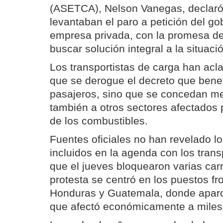
(ASETCA), Nelson Vanegas, declaró
levantaban el paro a petición del go
empresa privada, con la promesa de
buscar solución integral a la situació
Los transportistas de carga han acl
que se derogue el decreto que benef
pasajeros, sino que se concedan me
también a otros sectores afectados p
de los combustibles.
Fuentes oficiales no han revelado l
incluidos en la agenda con los trans
que el jueves bloquearon varias carr
protesta se centró en los puestos fr
Honduras y Guatemala, donde aparc
que afectó económicamente a miles