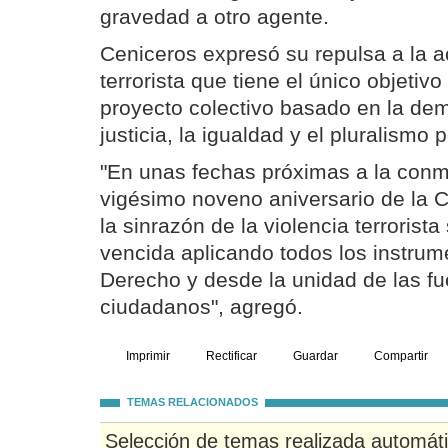
gravedad a otro agente.
Ceniceros expresó su repulsa a la 
terrorista que tiene el único objetiv
proyecto colectivo basado en la demo
justicia, la igualdad y el pluralismo p
"En unas fechas próximas a la con
vigésimo noveno aniversario de la C
la sinrazón de la violencia terrorist
vencida aplicando todos los instrum
Derecho y desde la unidad de las fue
ciudadanos", agregó.
Imprimir
Rectificar
Guardar
Compartir
TEMAS RELACIONADOS
Selección de temas realizada automát