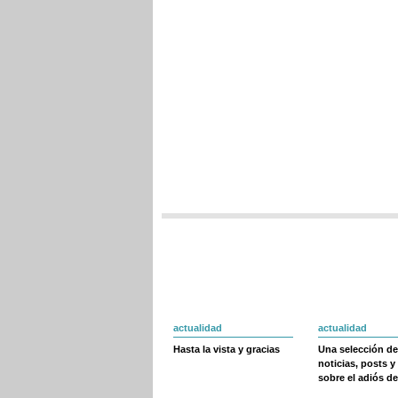
actualidad
actualidad
Hasta la vista y gracias
Una selección de
noticias, posts y
sobre el adiós de