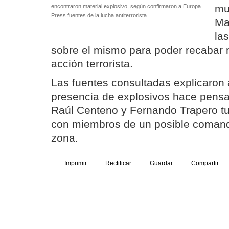
mu
encontraron material explosivo, según confirmaron a Europa
Press fuentes de la lucha antiterrorista.
Ma
la
sobre el mismo para poder recabar m
acción terrorista.
Las fuentes consultadas explicaron
presencia de explosivos hace pensa
Raúl Centeno y Fernando Trapero tu
con miembros de un posible comando
zona.
Imprimir
Rectificar
Guardar
Compartir