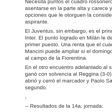
Necesita puntos el cuadro rossoner
asentarse en la parte alta y carece
opciones que le otorguen la conside
aspirante.
El Juventus, sin embargo, es el prin
Inter. El punto logrado en Milán le d
primer puesto. Una renta que el cua
Mancini puede ampliar si el doming
al campo de la Fiorentina.
En el otro encuentro adelantado al 
ganó con solvencia al Reggina (3-0).
abrió y cerró el marcador y Paolo 
segundo.
.
-- Resultados de la 14a. jornada: