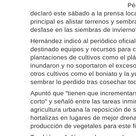
Pé
declaró este sábado a la prensa loca
principal es alistar terrenos y sembr
desfase en las siembras de invierno
Hernández indicó al periódico ofici
destinado equipos y recursos para 
plantaciones de cultivos como el pl
inundaron y no soportaron el exces
otros cultivos como el boniato y la 
sembrar lo perdido tras cosechar tod
Apuntó que "tienen que incrementarse
corto" y señaló entre las tareas inm
agricultura urbana la reposición de 
hortalizas en lugares de mejor drena
producción de vegetales para este f