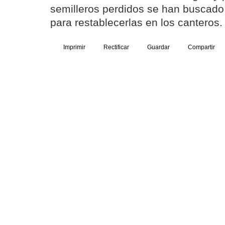
semilleros perdidos se han buscado 
para restablecerlas en los canteros.
Imprimir
Rectificar
Guardar
Compartir