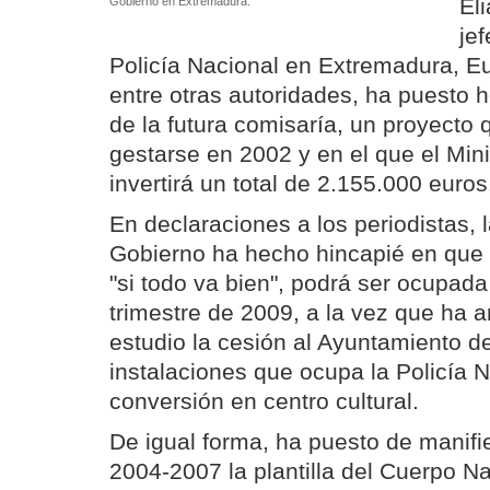
El
Gobierno en Extremadura.
jef
Policía Nacional en Extremadura, E
entre otras autoridades, ha puesto h
de la futura comisaría, un proyecto
gestarse en 2002 y en el que el Minis
invertirá un total de 2.155.000 euros
En declaraciones a los periodistas, 
Gobierno ha hecho hincapié en que l
"si todo va bien", podrá ser ocupada
trimestre de 2009, a la vez que ha 
estudio la cesión al Ayuntamiento de
instalaciones que ocupa la Policía 
conversión en centro cultural.
De igual forma, ha puesto de manifi
2004-2007 la plantilla del Cuerpo Na