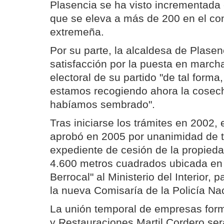
Plasencia se ha visto incrementada 
que se eleva a más de 200 en el con
extremeña.
Por su parte, la alcaldesa de Plase
satisfacción por la puesta en marc
electoral de su partido "de tal form
estamos recogiendo ahora la cosec
habíamos sembrado".
Tras iniciarse los trámites en 2002, 
aprobó en 2005 por unanimidad de t
expediente de cesión de la propied
4.600 metros cuadrados ubicada en 
Berrocal" al Ministerio del Interior, 
la nueva Comisaría de la Policía Nac
La unión temporal de empresas for
y Restauraciones Martil Cordero se