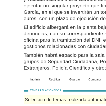
ejecutar un singular proyecto que fi
García, en el que se invertirán un to
euros, con un plazo de ejecución d
El edificio albergará en la planta baj
denuncias, con su correspondiente s
oficina para la tramitación del DNI, 
gestiones relacionadas con ciudada
También habrá espacio para la sala 
grupos de Seguridad Ciudadana, Poli
Extranjeros, Policía Científica y otro
Imprimir
Rectificar
Guardar
Compartir
TEMAS RELACIONADOS
Selección de temas realizada automát