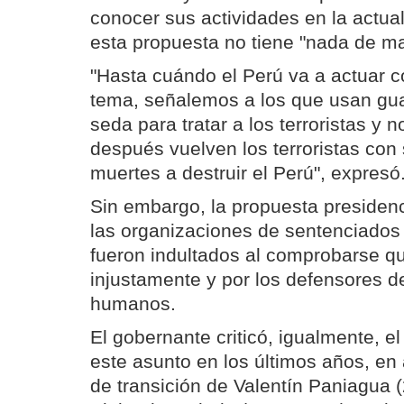
conocer sus actividades en la actua
esta propuesta no tiene "nada de ma
"Hasta cuándo el Perú va a actuar 
tema, señalemos a los que usan gu
seda para tratar a los terroristas y 
después vuelven los terroristas co
muertes a destruir el Perú", expresó
Sin embargo, la propuesta presidenci
las organizaciones de sentenciados 
fueron indultados al comprobarse 
injustamente y por los defensores d
humanos.
El gobernante criticó, igualmente, e
este asunto en los últimos años, en
de transición de Valentín Paniagua 