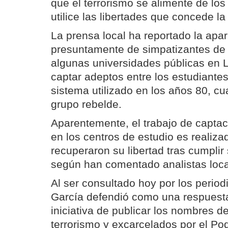
que el terrorismo se alimente de los
utilice las libertades que concede l
La prensa local ha reportado la apar
presuntamente de simpatizantes d
algunas universidades públicas en L
captar adeptos entre los estudiante
sistema utilizado en los años 80, c
grupo rebelde.
Aparentemente, el trabajo de captac
en los centros de estudio es realizad
recuperaron su libertad tras cumplir
según han comentado analistas loca
Al ser consultado hoy por los period
García defendió como una respuest
iniciativa de publicar los nombres d
terrorismo y excarcelados por el Pod