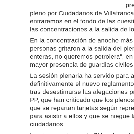
pr
pleno por Ciudadanos de Villafranca
entraremos en el fondo de las cuest
las concentraciones a la salida de l
En la concentración de anoche más
personas gritaron a la salida del pl
enteras, no queremos petrolera", en
mayor presencia de guardias civiles 
La sesión plenaria ha servido para 
definitivamente el nuevo reglamento
tras desestimarse las alegaciones 
PP, que han criticado que los pleno
que se repartan tarjetas según repre
para asistir a ellos y que se niegue l
ciudadanos.