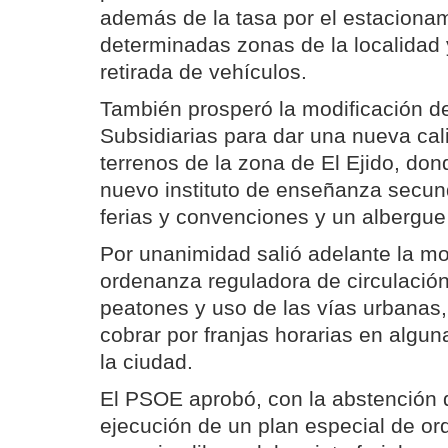
además de la tasa por el estaciona
determinadas zonas de la localidad y
retirada de vehículos.
También prosperó la modificación d
Subsidiarias para dar una nueva cal
terrenos de la zona de El Ejido, don
nuevo instituto de enseñanza secund
ferias y convenciones y un albergue
Por unanimidad salió adelante la mo
ordenanza reguladora de circulación
peatones y uso de las vías urbanas, 
cobrar por franjas horarias en algu
la ciudad.
El PSOE aprobó, con la abstención d
ejecución de un plan especial de or