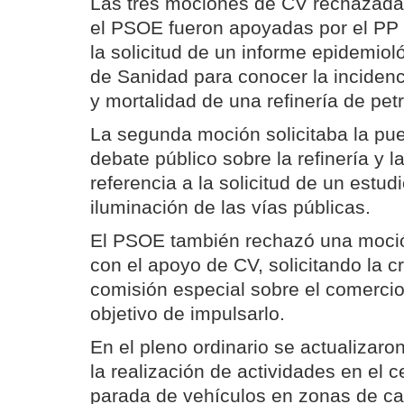
Las tres mociones de CV rechazada
el PSOE fueron apoyadas por el PP 
la solicitud de un informe epidemiol
de Sanidad para conocer la incidenc
y mortalidad de una refinería de pet
La segunda moción solicitaba la pu
debate público sobre la refinería y l
referencia a la solicitud de un estud
iluminación de las vías públicas.
El PSOE también rechazó una moció
con el apoyo de CV, solicitando la 
comisión especial sobre el comercio 
objetivo de impulsarlo.
En el pleno ordinario se actualizar
la realización de actividades en el 
parada de vehículos en zonas de ca