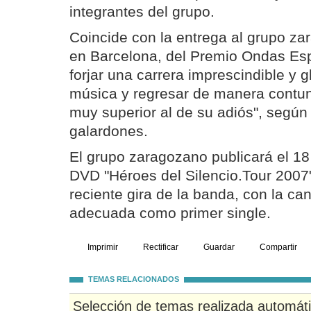
integrantes del grupo.
Coincide con la entrega al grupo z
en Barcelona, del Premio Ondas Esp
forjar una carrera imprescindible y 
música y regresar de manera contun
muy superior al de su adiós", según 
galardones.
El grupo zaragozano publicará el 1
DVD "Héroes del Silencio.Tour 2007"
reciente gira de la banda, con la ca
adecuada como primer single.
Imprimir
Rectificar
Guardar
Compartir
TEMAS RELACIONADOS
Selección de temas realizada automát