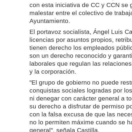
con esta iniciativa de CC y CCN se 
malestar entre el colectivo de traba
Ayuntamiento.
El portavoz socialista, Ángel Luis Ca
licencias por asuntos propios, retrib
tienen derecho los empleados públi
son un derecho reconocido y garant
laborales que regulan las relaciones
y la corporación.
"El grupo de gobierno no puede rest
conquistas sociales logradas por lo
ni denegar con carácter general a t
su derecho a disfrutar de permiso p
con la falsa excusa de que las nece
no lo permiten máxime cuando se h
general", señala Castilla.