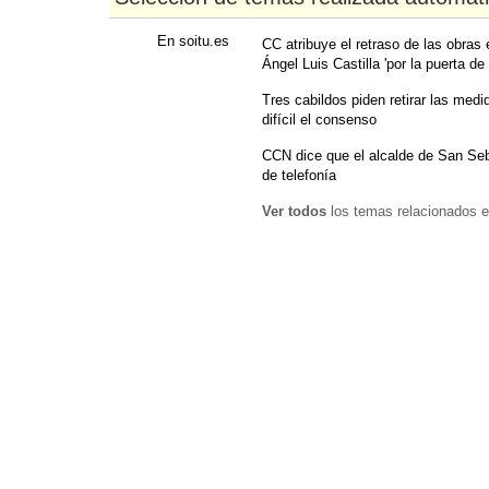
En soitu.es
CC atribuye el retraso de las obras 
Ángel Luis Castilla 'por la puerta de 
Tres cabildos piden retirar las med
difícil el consenso
CCN dice que el alcalde de San Seba
de telefonía
Ver todos
los temas relacionados e