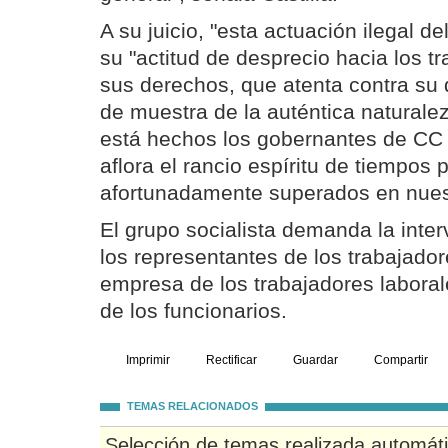
A su juicio, "esta actuación ilegal d
su "actitud de desprecio hacia los t
sus derechos, que atenta contra su 
de muestra de la auténtica naturalez
está hechos los gobernantes de CC
aflora el rancio espíritu de tiempos p
afortunadamente superados en nues
El grupo socialista demanda la inte
los representantes de los trabajador
empresa de los trabajadores laboral
de los funcionarios.
Imprimir
Rectificar
Guardar
Compartir
TEMAS RELACIONADOS
Selección de temas realizada automát