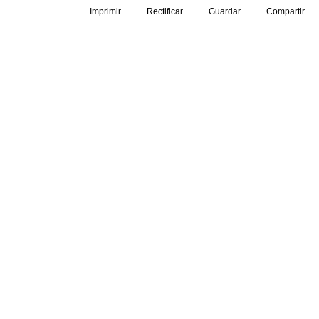
Imprimir
Rectificar
Guardar
Compartir