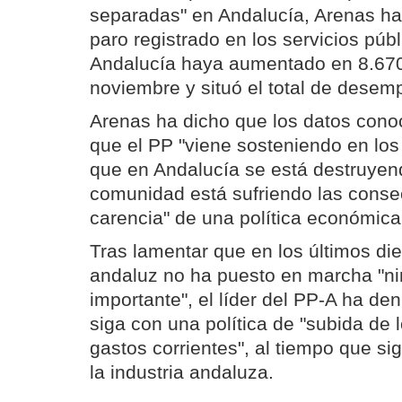
separadas" en Andalucía, Arenas ha
paro registrado en los servicios pú
Andalucía haya aumentado en 8.67
noviembre y situó el total de dese
Arenas ha dicho que los datos conoci
que el PP "viene sosteniendo en los
que en Andalucía se está destruyen
comunidad está sufriendo las conse
carencia" de una política económica
Tras lamentar que en los últimos di
andaluz no ha puesto en marcha "n
importante", el líder del PP-A ha de
siga con una política de "subida de 
gastos corrientes", al tiempo que si
la industria andaluza.