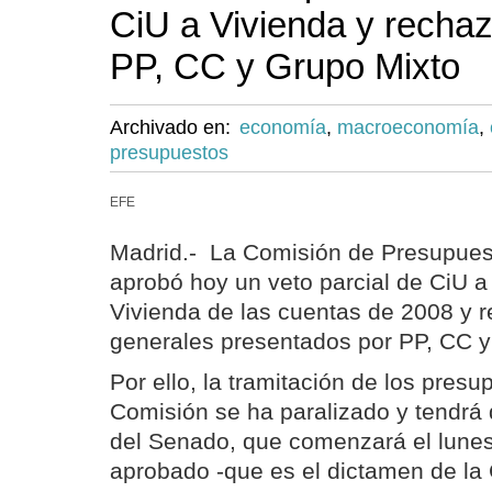
CiU a Vivienda y rechaz
PP, CC y Grupo Mixto
Archivado en:
economía
,
macroeconomía
,
presupuestos
EFE
Madrid.- La Comisión de Presupues
aprobó hoy un veto parcial de CiU a
Vivienda de las cuentas de 2008 y r
generales presentados por PP, CC y
Por ello, la tramitación de los presu
Comisión se ha paralizado y tendrá 
del Senado, que comenzará el lunes
aprobado -que es el dictamen de la 