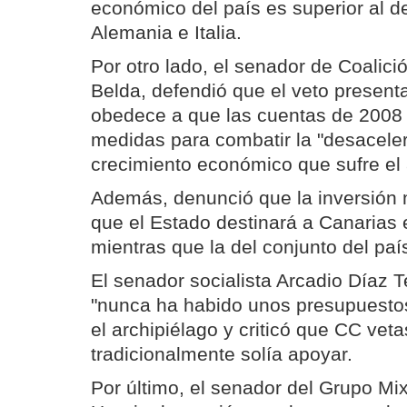
económico del país es superior al 
Alemania e Italia.
Por otro lado, el senador de Coalici
Belda, defendió que el veto present
obedece a que las cuentas de 2008 
medidas para combatir la "desaceler
crecimiento económico que sufre el 
Además, denunció que la inversión 
que el Estado destinará a Canarias 
mientras que la del conjunto del paí
El senador socialista Arcadio Díaz T
"nunca ha habido unos presupuesto
el archipiélago y criticó que CC vet
tradicionalmente solía apoyar.
Por último, el senador del Grupo M