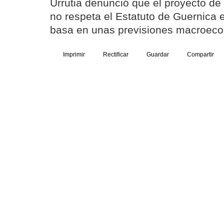
Urrutia denunció que el proyecto d
no respeta el Estatuto de Guernica 
basa en unas previsiones macroecon
Imprimir
Rectificar
Guardar
Compartir