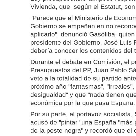
Vivienda, que, según el Estatut, son
"Parece que el Ministerio de Econom
Gobierno se empeñan en no reconocer
aplicarlo", denunció Gasòliba, quien
presidente del Gobierno, José Luis
debería conocer los contenidos del t
Durante el debate en Comisión, el p
Presupuestos del PP, Juan Pablo Sá
veto a la totalidad de su partido an
próximo año "fantasmas", "irreales",
desigualdad" y que "nada tienen que 
económica por la que pasa España.
Por su parte, el portavoz socialista,
acusó de "pintar" una España "más 
de la peste negra" y recordó que el 