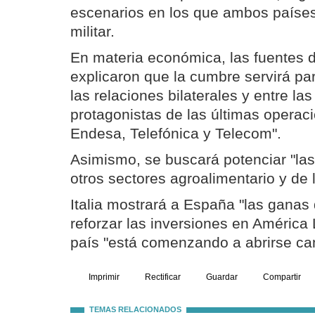
escenarios en los que ambos paíse
militar.
En materia económica, las fuentes d
explicaron que la cumbre servirá par
las relaciones bilaterales y entre l
protagonistas de las últimas operac
Endesa, Telefónica y Telecom".
Asimismo, se buscará potenciar "las
otros sectores agroalimentario y de l
Italia mostrará a España "las ganas
reforzar las inversiones en América 
país "está comenzando a abrirse ca
Imprimir
Rectificar
Guardar
Compartir
TEMAS RELACIONADOS