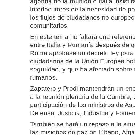
agenda de la reunión e Italia insisti
interlocutores de la necesidad de po
los flujos de ciudadanos no europeo
comunitarios.
En este tema no faltará una referenci
entre Italia y Rumanía después de 
Roma aprobase un decreto ley para 
ciudadanos de la Unión Europea po
seguridad, y que ha afectado sobre
rumanos.
Zapatero y Prodi mantendrán un encu
a la reunión plenaria de la Cumbre, 
participación de los ministros de As
Defensa, Justicia, Industria y Fomen
También se hará un repaso a la situa
las misiones de paz en Líbano, Afga