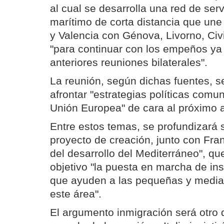
al cual se desarrolla una red de serv
marítimo de corta distancia que une
y Valencia con Génova, Livorno, Civ
"para continuar con los empeños ya
anteriores reuniones bilaterales".
La reunión, según dichas fuentes, s
afrontar "estrategias políticas comu
Unión Europea" de cara al próximo 
Entre estos temas, se profundizará 
proyecto de creación, junto con Fra
del desarrollo del Mediterráneo", q
objetivo "la puesta en marcha de ins
que ayuden a las pequeñas y medi
este área".
El argumento inmigración será otro 