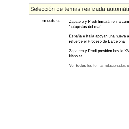
Selección de temas realizada automát
En soitu.es
Zapatero y Prodi firmarán en la cum
'autopistas del mar'
España e Italia apoyan una nueva 
refuerce el Proceso de Barcelona
Zapatero y Prodi presiden hoy la X
Nápoles
Ver todos
los temas relacionados e