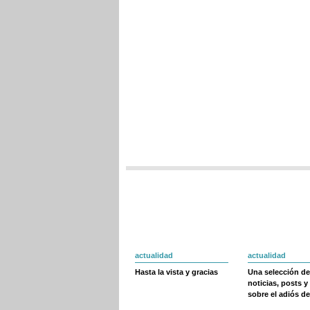
actualidad
actualidad
Hasta la vista y gracias
Una selección de
noticias, posts y
sobre el adiós de