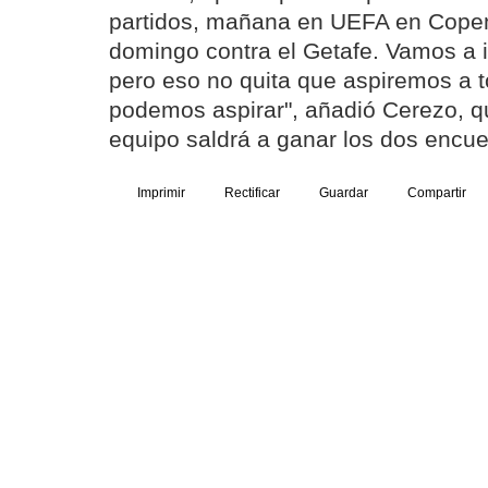
partidos, mañana en UEFA en Cope
domingo contra el Getafe. Vamos a ir
pero eso no quita que aspiremos a t
podemos aspirar", añadió Cerezo, qu
equipo saldrá a ganar los dos encue
Imprimir
Rectificar
Guardar
Compartir