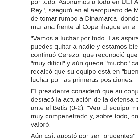
por todo. Aspiramos a todo en UEFA
Rey", aseguró en el aeropuerto de M
de tomar rumbo a Dinamarca, donde 
mañana frente al Copenhague en el
"Vamos a luchar por todo. Las aspir
puedes quitar a nadie y estamos bie
continuó Cerezo, que reconoció que
"muy difícil" y aún queda "mucho" 
recalcó que su equipo está en "buen
luchar por las primeras posiciones.
El presidente consideró que su conj
destacó la actuación de la defensa 
ante el Betis (0-2). "Veo al equipo 
muy compenetrado y, sobre todo, co
valoró.
Aún así, apostó por ser "prudentes"