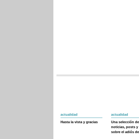
actualidad
actualidad
Hasta la vista y gracias
Una selección de
noticias, posts y
sobre el adiós de