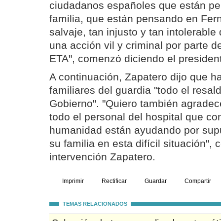
ciudadanos españoles que están pe
familia, que están pensando en Fern
salvaje, tan injusto y tan intolerable
una acción vil y criminal por parte d
ETA", comenzó diciendo el presiden
A continuación, Zapatero dijo que ha
familiares del guardia "todo el resal
Gobierno". "Quiero también agradec
todo el personal del hospital que co
humanidad están ayudando por sup
su familia en esta difícil situación",
intervención Zapatero.
Imprimir
Rectificar
Guardar
Compartir
TEMAS RELACIONADOS