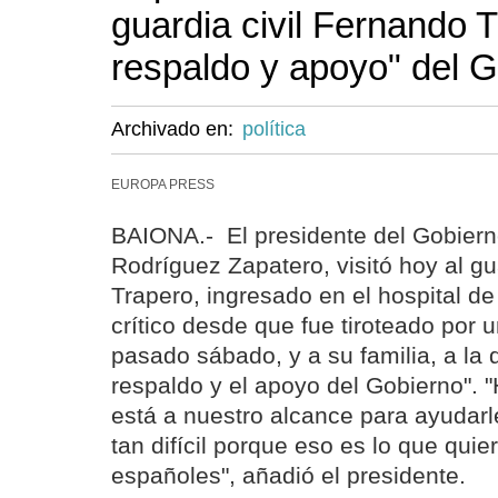
guardia civil Fernando T
respaldo y apoyo" del 
Archivado en:
política
EUROPA PRESS
BAIONA.- El presidente del Gobiern
Rodríguez Zapatero, visitó hoy al gu
Trapero, ingresado en el hospital d
crítico desde que fue tiroteado por u
pasado sábado, y a su familia, a la 
respaldo y el apoyo del Gobierno". 
está a nuestro alcance para ayudarl
tan difícil porque eso es lo que qui
españoles", añadió el presidente.