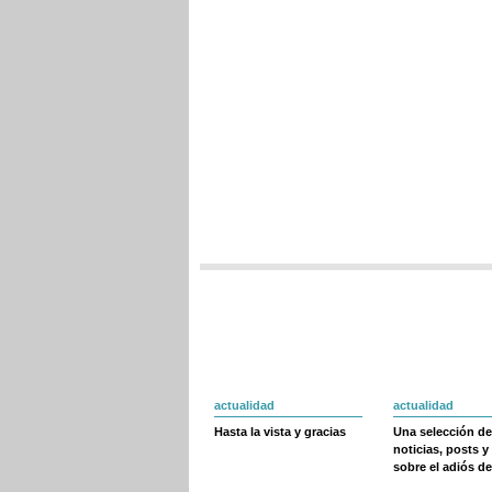
actualidad
actualidad
Hasta la vista y gracias
Una selección de
noticias, posts y
sobre el adiós de