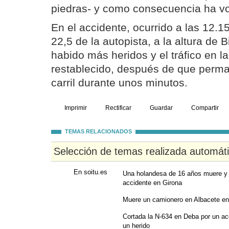
piedras- y como consecuencia ha v
En el accidente, ocurrido a las 12.1
22,5 de la autopista, a la altura de 
habido más heridos y el tráfico en la
restablecido, después de que perma
carril durante unos minutos.
Imprimir
Rectificar
Guardar
Compartir
TEMAS RELACIONADOS
Selección de temas realizada automát
En soitu.es
Una holandesa de 16 años muere y 
accidente en Girona
Muere un camionero en Albacete en
Cortada la N-634 en Deba por un ac
un herido