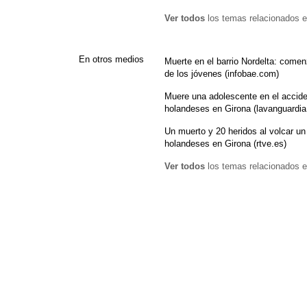
Ver todos
los temas relacionados e
En otros medios
Muerte en el barrio Nordelta: comen
de los jóvenes (infobae.com)
Muere una adolescente en el accide
holandeses en Girona (lavanguardia
Un muerto y 20 heridos al volcar un
holandeses en Girona (rtve.es)
Ver todos
los temas relacionados e