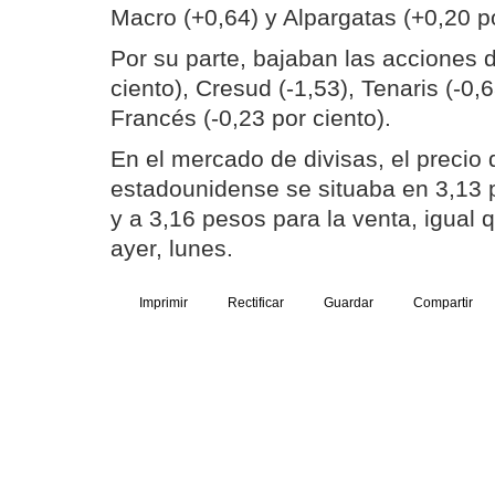
Macro (+0,64) y Alpargatas (+0,20 po
Por su parte, bajaban las acciones 
ciento), Cresud (-1,53), Tenaris (-0
Francés (-0,23 por ciento).
En el mercado de divisas, el precio 
estadounidense se situaba en 3,13 
y a 3,16 pesos para la venta, igual q
ayer, lunes.
Imprimir
Rectificar
Guardar
Compartir