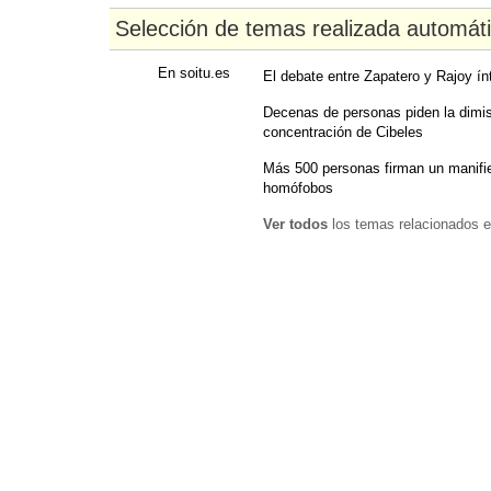
Selección de temas realizada automát
En soitu.es
El debate entre Zapatero y Rajoy ín
Decenas de personas piden la dimis
concentración de Cibeles
Más 500 personas firman un manifie
homófobos
Ver todos
los temas relacionados e