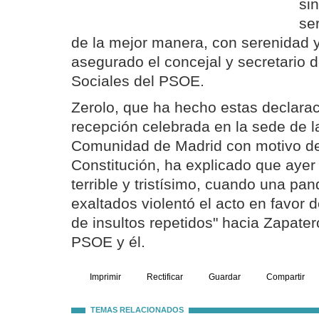
si
se
de la mejor manera, con serenidad y
asegurado el concejal y secretario 
Sociales del PSOE.
Zerolo, que ha hecho estas declarac
recepción celebrada en la sede de l
Comunidad de Madrid con motivo del
Constitución, ha explicado que ayer
terrible y tristísimo, cuando una p
exaltados violentó el acto en favor d
de insultos repetidos" hacia Zapater
PSOE y él.
Imprimir
Rectificar
Guardar
Compartir
TEMAS RELACIONADOS