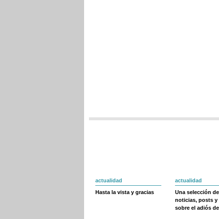
actualidad
actualidad
Hasta la vista y gracias
Una selección de
noticias, posts y
sobre el adiós de