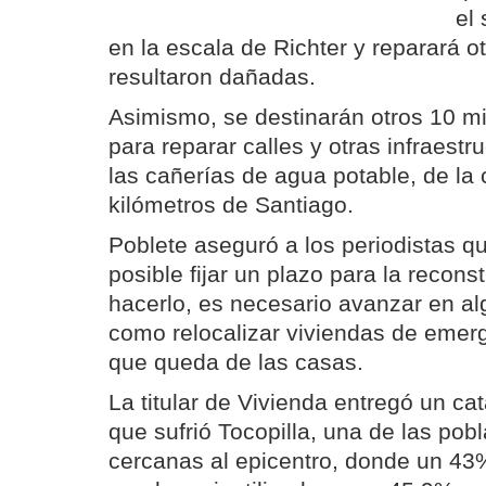
el
en la escala de Richter y reparará o
resultaron dañadas.
Asimismo, se destinarán otros 10 mi
para reparar calles y otras infraest
las cañerías de agua potable, de la 
kilómetros de Santiago.
Poblete aseguró a los periodistas q
posible fijar un plazo para la recon
hacerlo, es necesario avanzar en al
como relocalizar viviendas de emer
que queda de las casas.
La titular de Vivienda entregó un ca
que sufrió Tocopilla, una de las po
cercanas al epicentro, donde un 43