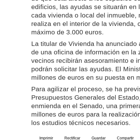
edificios, las ayudas se situarán en
cada vivienda o local del inmueble, 
realiza en el interior de la vivienda,
máximo de 3.000 euros.
La titular de Vivienda ha anunciado
de una oficina de información en la 
vecinos recibirán asesoramiento e 
podrán solicitar las ayudas. El Minis
millones de euros en su puesta en 
Para agilizar el proceso, se ha previs
Presupuestos Generales del Estado,
enmienda en el Senado, una primera
millones de euros para la realizació
los estudios técnicos necesarios.
Imprimir
Rectificar
Guardar
Compartir