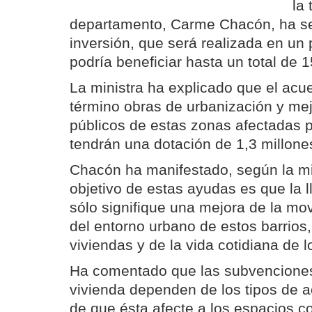
la 
departamento, Carme Chacón, ha s
inversión, que será realizada en un 
podría beneficiar hasta un total de 
La ministra ha explicado que el acue
término obras de urbanización y mej
públicos de estas zonas afectadas p
tendrán una dotación de 1,3 millone
Chacón ha manifestado, según la mi
objetivo de estas ayudas es que la 
sólo signifique una mejora de la mo
del entorno urbano de estos barrios,
viviendas y de la vida cotidiana de l
Ha comentado que las subvenciones
vivienda dependen de los tipos de a
de que ésta afecte a los espacios 