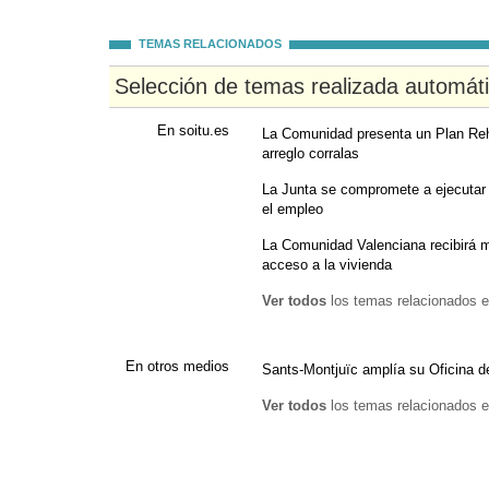
TEMAS RELACIONADOS
Selección de temas realizada automát
En soitu.es
La Comunidad presenta un Plan Reh
arreglo corralas
La Junta se compromete a ejecutar 
el empleo
La Comunidad Valenciana recibirá má
acceso a la vivienda
Ver todos
los temas relacionados e
En otros medios
Sants-Montjuïc amplía su Oficina de
Ver todos
los temas relacionados e