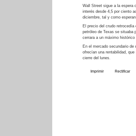
Wall Street sigue a la espera 
interés desde 4,5 por ciento a
diciembre, tal y como esperan 
El precio del crudo retrocedía
petróleo de Texas se situaba 
cerrara a un máximo histórico
En el mercado secundario de 
ofrecían una rentabilidad, que 
cierre del lunes.
Imprimir
Rectificar