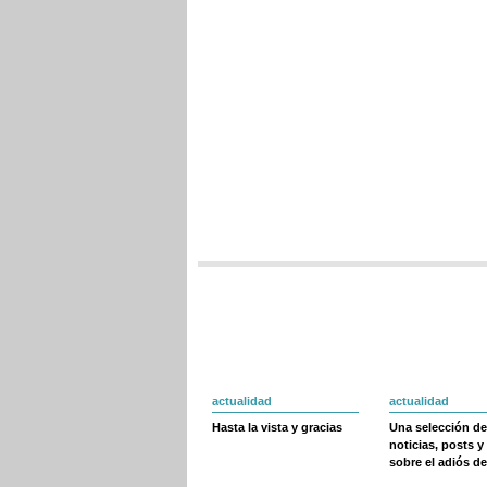
actualidad
actualidad
Hasta la vista y gracias
Una selección de
noticias, posts y
sobre el adiós de