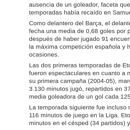
ausencia de un goleador, faceta que
temporadas había recaído en Samue
Como delantero del Barça, el delante
fecha una media de 0,68 goles por p
después de haber jugado 91 encuen
la máxima competición española y 
ocasiones.
Las dos primeras temporadas de Et
fueron espectaculares en cuanto a n
su primera campaña (2004-05), marc
3.130 minutos jugó, repartidos en 3
media goleadora de un gol cada 125
La temporada siguiente fue incluso 
116 minutos de juego en la Liga. Et
minutos en el césped (34 partidos) y