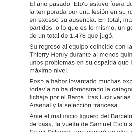
El año pasado, Eto'o estuvo fuera d
la temporada por una lesión en su ro
en exceso su ausencia. En total, ma
partidos, o lo que es lo mismo, un 
de un total de 1.478 que jugó.
Su regreso al equipo coincide con la
Thierry Henry durante al menos quin
unos problemas en su espalda que le
máximo nivel.
Pese a haber levantado muchas exp
todavía no ha demostrado la categor
fichaje por el Barça, tras lucir vari
Arsenal y la selección francesa.
Ante el mal inicio liguero del Barcel
de casa, la vuelta de Samuel Eto'o 