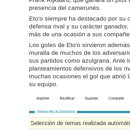
Frank Rijkaard, que ganará un plus 
presencia del camerunés.
Eto'o siempre ha destacado por su c
defensa rival y su carácter ganador
más de una ocasión a sus compañe
Los goles de Eto'o sirvieron además
muralla de muchos de los adversari
sus partidos como azulgrana. Ante 
planteamientos defensivos de los riv
muchas ocasiones el gol que abrió 
su equipo.
Imprimir
Rectificar
Guardar
Compartir
TEMAS RELACIONADOS
Selección de temas realizada automát