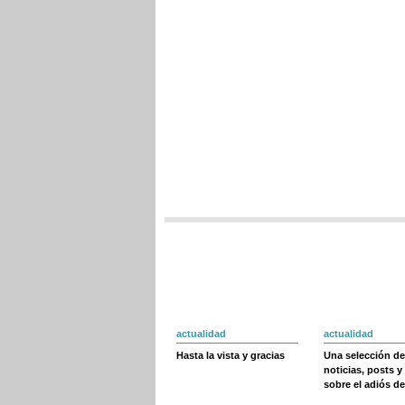
actualidad
actualidad
Hasta la vista y gracias
Una selección de
noticias, posts y
sobre el adiós de