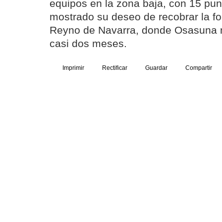
equipos en la zona baja, con 15 pun
mostrado su deseo de recobrar la for
Reyno de Navarra, donde Osasuna 
casi dos meses.
Imprimir
Rectificar
Guardar
Compartir