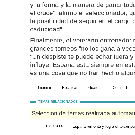
y la forma y la manera de ganar todo
el cruce", afirmó el seleccionador, q
la posibilidad de seguir en el cargo 
caducidad".
Finalmente, el veterano entrenador 
grandes torneos "no los gana a vece
"Un despiste te puede echar fuera y
influye. España esta siempre en esta
es una cosa que no han hecho algun
Imprimir
Rectificar
Guardar
Compartir
TEMAS RELACIONADOS
Selección de temas realizada automát
En soitu.es
España remonta y logra el tercer pu