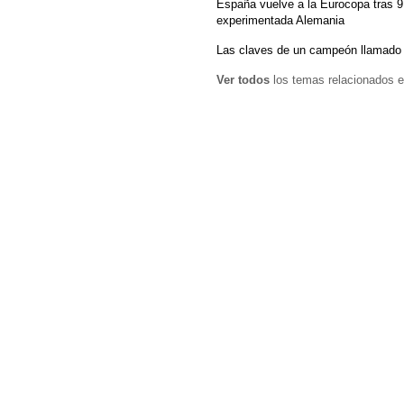
España vuelve a la Eurocopa tras 9 
experimentada Alemania
Las claves de un campeón llamado a
Ver todos
los temas relacionados e