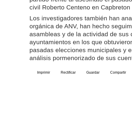
civil Roberto Centeno en Capbreton 
Los investigadores también han anal
orgánica de ANV, han hecho seguim
asambleas y de la actividad de sus 
ayuntamientos en los que obtuviero
pasadas elecciones municipales y e
análisis pormenorizado de sus cuen
Imprimir
Rectificar
Guardar
Compartir