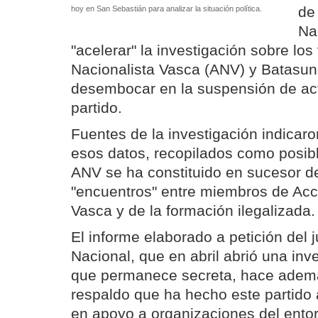
de
hoy en San Sebastián para analizar la situación política.
Na
"acelerar" la investigación sobre lo
Nacionalista Vasca (ANV) y Batasuna
desembocar en la suspensión de act
partido.
Fuentes de la investigación indicaro
esos datos, recopilados como posibl
ANV se ha constituido en sucesor d
"encuentros" entre miembros de Acc
Vasca y de la formación ilegalizada.
El informe elaborado a petición del 
Nacional, que en abril abrió una in
que permanece secreta, hace ademá
respaldo que ha hecho este partido 
en apoyo a organizaciones del entor