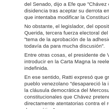
del Senado, dijo a Efe que "Chávez 
disidencia tras aceptar su derrota en
que intentaba modificar la Constituc
No obstante, el legislador, del oposit
Querida, tercera fuerza electoral del
"tema de la aprobación de la adhes
todavía da para mucha discusión".
Entre otras cosas, el presidente de
introducir en la Carta Magna la reel
indefinida.
En ese sentido, Ratti expresó que gr
pueblo venezolano "desapareció la i
la cláusula democrática del Mercosu
constitucionales que Chávez pretend
directamente atentatorias contra el