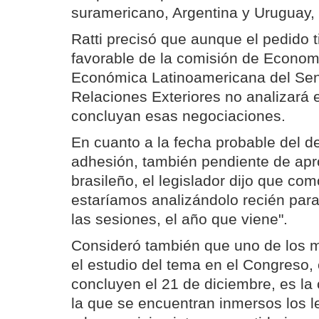
suramericano, Argentina y Uruguay, 
Ratti precisó que aunque el pedido 
favorable de la comisión de Econom
Económica Latinoamericana del Sen
Relaciones Exteriores no analizará 
concluyan esas negociaciones.
En cuanto a la fecha probable del d
adhesión, también pendiente de ap
brasileño, el legislador dijo que co
estaríamos analizándolo recién para
las sesiones, el año que viene".
Consideró también que uno de los m
el estudio del tema en el Congreso,
concluyen el 21 de diciembre, es la
la que se encuentran inmersos los l