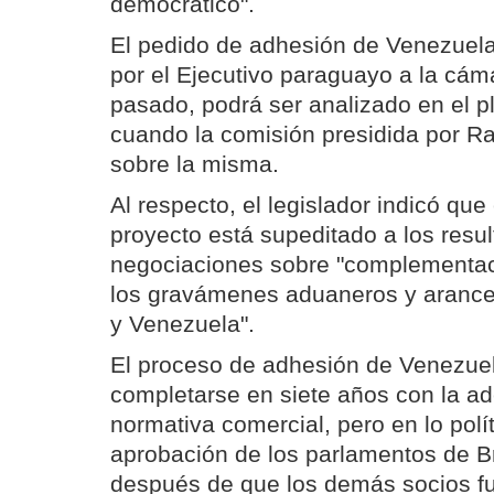
democrático".
El pedido de adhesión de Venezuela
por el Ejecutivo paraguayo a la cámar
pasado, podrá ser analizado en el p
cuando la comisión presidida por Ra
sobre la misma.
Al respecto, el legislador indicó que
proyecto está supeditado a los resul
negociaciones sobre "complementa
los gravámenes aduaneros y arance
y Venezuela".
El proceso de adhesión de Venezue
completarse en siete años con la a
normativa comercial, pero en lo polí
aprobación de los parlamentos de Br
después de que los demás socios f