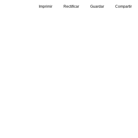
Imprimir
Rectificar
Guardar
Compartir