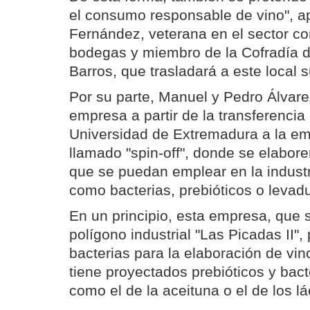
el consumo responsable de vino", a
Fernández, veterana en el sector co
bodegas y miembro de la Cofradía de
Barros, que trasladará a este local 
Por su parte, Manuel y Pedro Álvar
empresa a partir de la transferencia
Universidad de Extremadura a la e
llamado "spin-off", donde se elabo
que se puedan emplear en la industr
como bacterias, prebióticos o levad
En un principio, esta empresa, que s
polígono industrial "Las Picadas II",
bacterias para la elaboración de v
tiene proyectados prebióticos y bact
como el de la aceituna o el de los lá