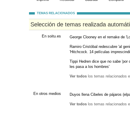
TEMAS RELACIONADOS
Selección de temas realizada automát
En soitu.es
George Clooney en el remake de 'Lo
Ramiro Cristóbal redescubre 'al geni
'Hitchcock. 14 películas imprescindi
Tippi Hedren dice que no sabe 'por 
les pasa a los hombres'
Ver todos
los temas relacionados e
En otros medios
Duyos llena Cibeles de pájaros (elp
Ver todos
los temas relacionados e