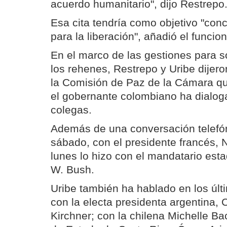
acuerdo humanitario", dijo Restrepo
Esa cita tendría como objetivo "conc
para la liberación", añadió el funcion
En el marco de las gestiones para s
los rehenes, Restrepo y Uribe dijer
la Comisión de Paz de la Cámara qu
el gobernante colombiano ha dialog
colegas.
Además de una conversación telefón
sábado, con el presidente francés, N
lunes lo hizo con el mandatario es
W. Bush.
Uribe también ha hablado en los últi
con la electa presidenta argentina, 
Kirchner; con la chilena Michelle Bac