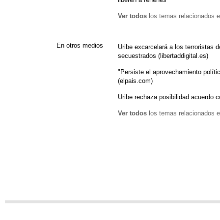
Ver todos
los temas relacionados e
En otros medios
Uribe excarcelará a los terroristas
secuestrados (libertaddigital.es)
"Persiste el aprovechamiento políti
(elpais.com)
Uribe rechaza posibilidad acuerdo 
Ver todos
los temas relacionados e