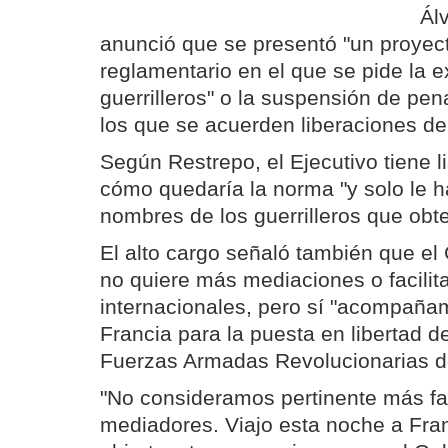
Ál
anunció que se presentó "un proyec
reglamentario en el que se pide la 
guerrilleros" o la suspensión de pe
los que se acuerden liberaciones d
Según Restrepo, el Ejecutivo tiene l
cómo quedaría la norma "y solo le ha
nombres de los guerrilleros que obte
El alto cargo señaló también que e
no quiere más mediaciones o facilit
internacionales, pero sí "acompaña
Francia para la puesta en libertad d
Fuerzas Armadas Revolucionarias 
"No consideramos pertinente más fac
mediadores. Viajo esta noche a Fra