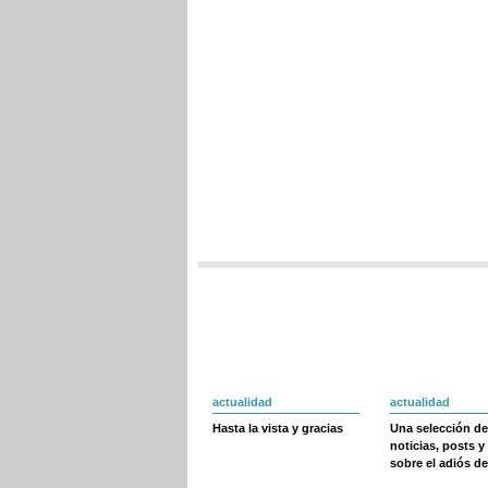
actualidad
actualidad
Hasta la vista y gracias
Una selección de
noticias, posts y
sobre el adiós de