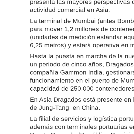
presenta las mayores perspectivas 
actividad comercial en Asia.
La terminal de Mumbai (antes Bomb
para mover 1,2 millones de contene
(unidades de medición estándar equ
6,25 metros) y estará operativa en t
Hasta la puesta en marcha de la nue
un periodo de cinco años, Dragados y
compañía Gammon India, gestionará
funcionamiento en el puerto de Mu
capacidad de 250.000 contenedores
En Asia Dragados está presente en l
de Jung-Tang, en China.
La filial de servicios y logística po
además con terminales portuarias en