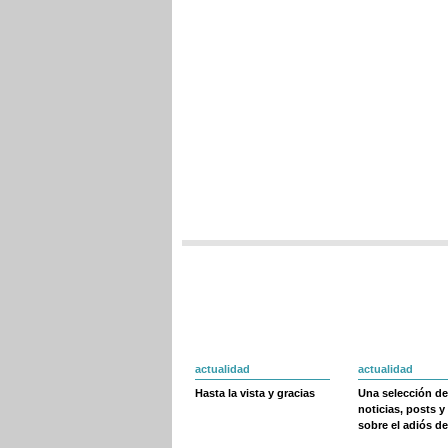
actualidad
actualidad
Hasta la vista y gracias
Una selección de
noticias, posts y
sobre el adiós de