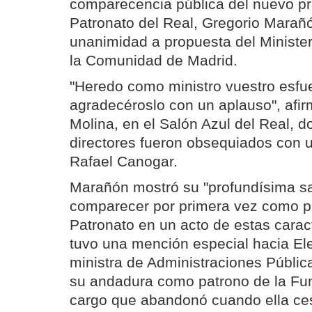
comparecencia pública del nuevo pr
Patronato del Real, Gregorio Marañó
unanimidad a propuesta del Ministe
la Comunidad de Madrid.
"Heredo como ministro vuestro esfue
agradecéroslo con un aplauso", afi
Molina, en el Salón Azul del Real, d
directores fueron obsequiados con 
Rafael Canogar.
Marañón mostró su "profundísima sa
comparecer por primera vez como p
Patronato en un acto de estas caract
tuvo una mención especial hacia El
ministra de Administraciones Pública
su andadura como patrono de la Fun
cargo que abandonó cuando ella ce