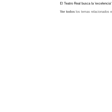
El Teatro Real busca la 'excelencia' 
Ver todos
los temas relacionados e